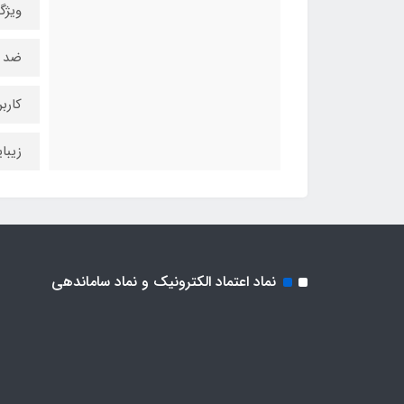
ویژگ
ضد ت
کاربر
زیبا
نماد اعتماد الکترونیک و نماد ساماندهی