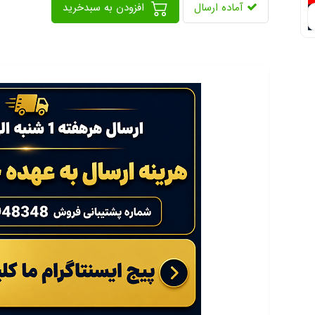
آماده ارسال
افزودن به سبدخرید