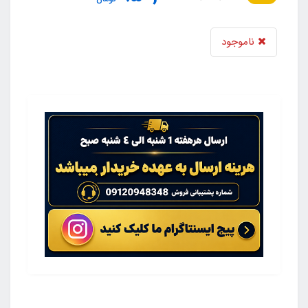
ناموجود