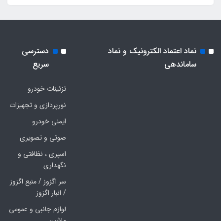
نماد اعتماد الکترونیک و نماد
دسترسی
ساماندهی
سریع
تزئینات خودرو
نورپردازی و تجهیزات
ایمنی خودرو
صوتی و تصویری
اسپری ، نظافتی و
نگهداری
سر اگزوز / منبع اگزوز
/ انبار اگزوز
لوازم جانبی و عمومی
ماشین