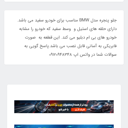
جلو پنجره مدل BMW مناسب برای خودرو سفید می باشد.
دارای حلقه های استیل و وسط سفید که خودرو را مشابه
خودرو های بی ام دبلیو می کند. این قطعه به صورت
فابریکی به آسانی قابل نصب می باشد.پاسخ گویی به
سوالات شما در واتس اپ 09120948348