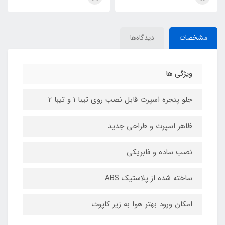
مشخصات
دیدگاه‌ها
ویژگی ها
جلو پنجره اسپرت قابل نصب روی تیبا 1 و تیبا 2
ظاهر اسپرت و طراحی جدید
نصب ساده و فابریکی
ساخته شده از پلاستیک ABS
امکان ورود بهتر هوا به زیر کاپوت