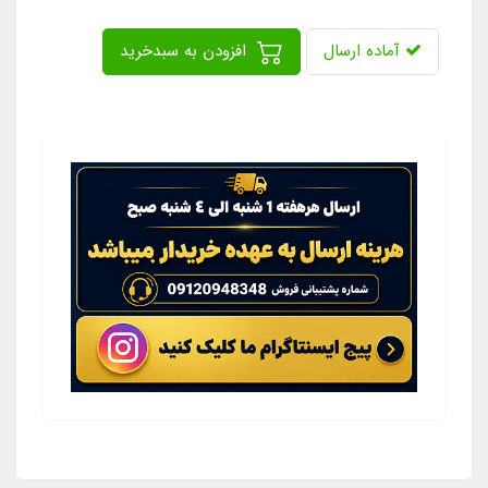
آماده ارسال
افزودن به سبدخرید