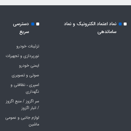
نماد اعتماد الکترونیک و نماد
دسترسی
ساماندهی
سریع
تزئینات خودرو
نورپردازی و تجهیزات
ایمنی خودرو
صوتی و تصویری
اسپری ، نظافتی و
نگهداری
سر اگزوز / منبع اگزوز
/ انبار اگزوز
لوازم جانبی و عمومی
ماشین