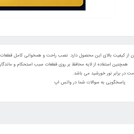
ن از کیفیت بالای این محصول دارد. نصب راحت و همخوانی کامل قطعات با 
 بر روی قطعات سبب استحکام و ماندگاری بالای طرح 
ی سطحی و همچنین مقاومت در برابر
ه سوالات شما د