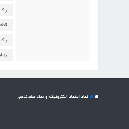
رنگ 
قطعا
رنگ 
زیبا
نماد اعتماد الکترونیک و نماد ساماندهی