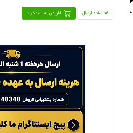
آماده ارسال
افزودن به سبدخرید