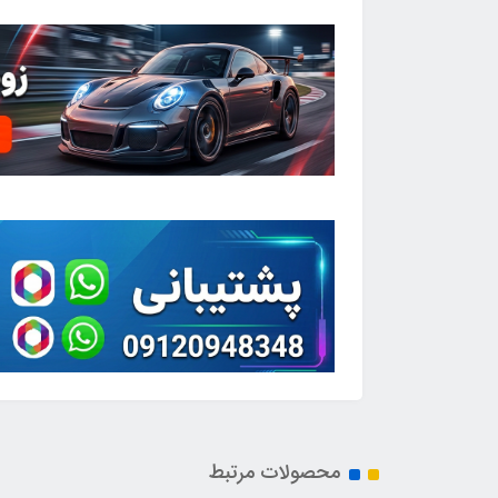
محصولات مرتبط