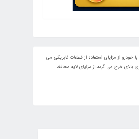
خودرو از مزایای استفاده از قطعات فابریکی می
می گردد.از مزایای لایه محافظ
 نور خورشید می باشد.
ر واتس اپ