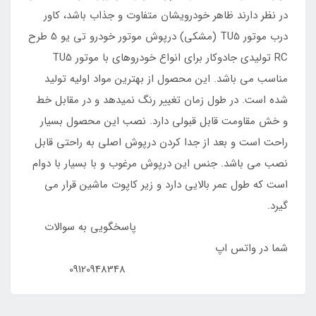
در نظر دارند ظاهر خودرویشان متفاوت و جذاب باشد، کاور
درب موتور TU5 (مشکی) درپوش موتور خودرو تی یو 5 طرح
RC تولیدی جادوکار برای انواع خودروهای با موتور TU5
مناسب می باشد. این محصول از بهترین مواد اولیه تولید
شده است. در طول زمان تغییر رنگ نمیدهد و در مقابل خط
و خش مقاومت قابل قبولی دارد. نصب این محصول بسیار
راحت است و بعد از جدا کردن درپوش اصلی به راحتی قابل
نصب می باشد. جنس این درپوش مرغوب و با بسیار با دوام
است که طول عمر بالایی دارد و زیر کاپوت ماشین قرار می
گیرد.
پاسخگویی به سوالات
شما در واتس اپ
09120948348