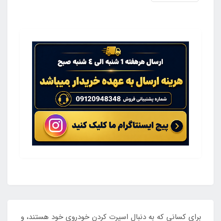
برای کسانی که به دنبال اسپرت کردن خودروی خود هستند، و