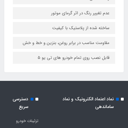
عدم تغییر رنگ در اثر گرمای موتور
ساخته شده از پلاستیک با کیفیت
مقاومت مناسب در برابر روغن، بنزین و خط و خش
قابل نصب روی تمام خودرو های تی یو 5
نماد اعتماد الکترونیک و نماد
دسترسی
ساماندهی
سریع
تزئینات خودرو