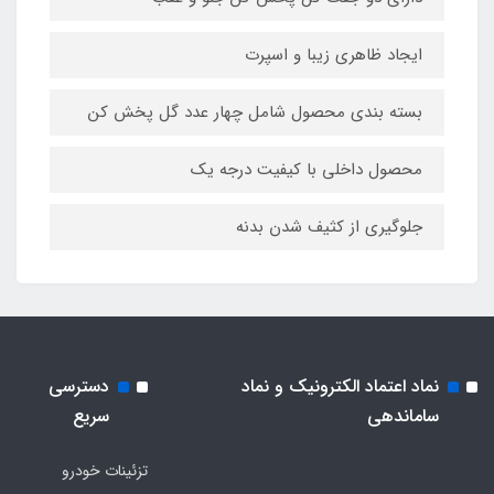
ایجاد ظاهری زیبا و اسپرت
بسته بندی محصول شامل چهار عدد گل پخش کن
محصول داخلی با کیفیت درجه یک
جلوگیری از کثیف شدن بدنه
نماد اعتماد الکترونیک و نماد
دسترسی
ساماندهی
سریع
تزئینات خودرو