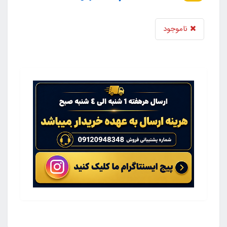
ناموجود