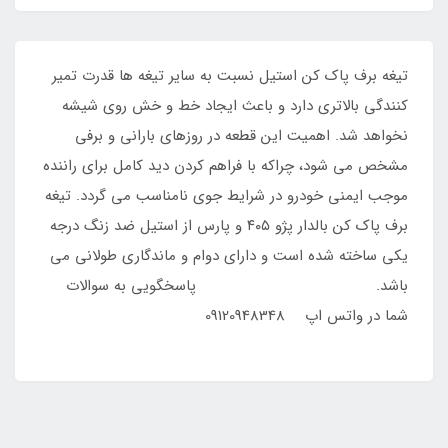
تیغه برف پاک کن استیل نسبت به سایر تیغه ها قدرت تمیر
کنندگی بالاتری دارد و باعث ایجاد خط و خش روی شیشه
نخواهد شد. اهمیت این قطعه در روزهای بارانی و برفی
مشخص می شود، چراکه با فراهم کردن دید کامل برای راننده
موجب ایمنی خودرو در شرایط جوی نامناسب می گردد. تیغه
برف پاک کن بالدار پژو ۴۰۵ و پارس از استیل ضد زنگ درجه
یکی ساخته شده است و دارای دوام و ماندگاری طولانی می
باشد. پاسخگویی به سوالات
شما در واتس اپ 09120948348