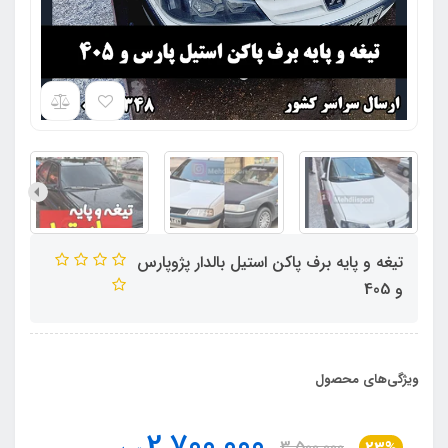
تیغه و پایه برف پاکن استیل بالدار پژوپارس
و 405
ویژگی‌های محصول
2,700,000
3,500,000