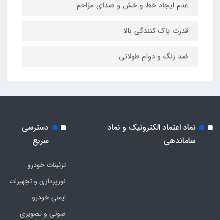
عدم ایجاد خط و خش و صدای مزاحم
قدرت پاک کنندگی بالا
ضد زنگ و دوام طولانی
نماد اعتماد الکترونیک و نماد
دسترسی
ساماندهی
سریع
تزئینات خودرو
نورپردازی و تجهیزات
ایمنی خودرو
صوتی و تصویری