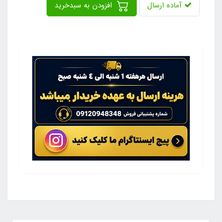
آماده ارسال
افزودن به سبدخرید