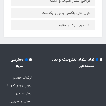
طراحی بسیار اسپرت و شیک
نئون های پلکسی پرنور و یکدست
بدنه درجه یک و مقاوم
نماد اعتماد الکترونیک و نماد
دسترسی
ساماندهی
سریع
تزئینات خودرو
نورپردازی و تجهیزات
ایمنی خودرو
صوتی و تصویری