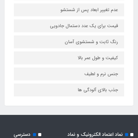
عدم تغییر ابعاد پس از شستشو
قیمت برای یک عدد دستمال جادویی
رنگ ثابت و شستشوی آسان
کیفیت و طول عمر بالا
جنس نرم و لطیف
جذب بالای آلودگی ها
نماد اعتماد الکترونیک و نماد
دسترسی