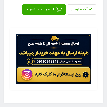
آماده ارسال
افزودن به سبدخرید