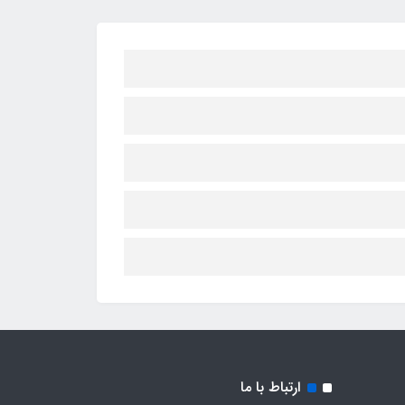
ارتباط با ما