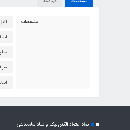
مشخصات
دیدگاه‌ها
مشخصات
قابل
ایجا
مقاو
سر ا
ابعا
نماد اعتماد الکترونیک و نماد ساماندهی