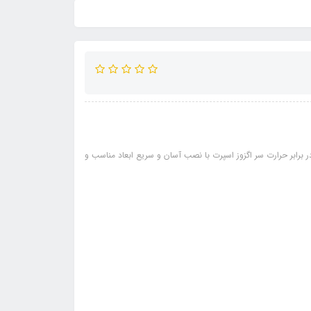
رابر حرارت سر اگزوز اسپرت با نصب آسان و سریع ابعاد مناسب و