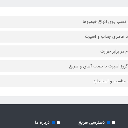
 نصب روی انواع خودروها
د ظاهری جذاب و اسپرت
م در برابر حرارت
گزوز اسپرت با نصب آسان و سریع
د مناسب و استاندارد
دسترسی سریع
درباره ما