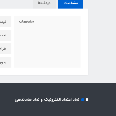
مشخصات
دیدگاه‌ها
مشخصات
قیمت
نصب س
طراح
بدون
نماد اعتماد الکترونیک و نماد ساماندهی