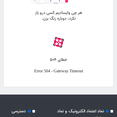
نماد اعتماد الکترونیک و نماد
دسترسی