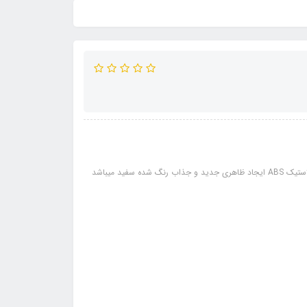
ید میباشد