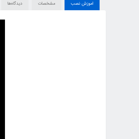
اموزش نصب
مشخصات
دیدگاه‌ها