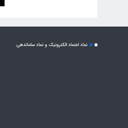
نماد اعتماد الکترونیک و نماد ساماندهی