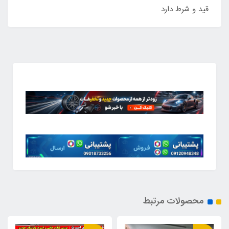
قید و شرط دارد
محصولات مرتبط