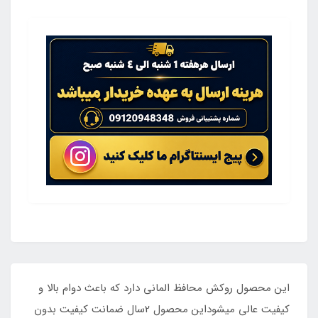
این محصول روکش محافظ المانی دارد که باعث دوام بالا و
کیفیت عالی میشوداین محصول 2سال ضمانت کیفیت بدون