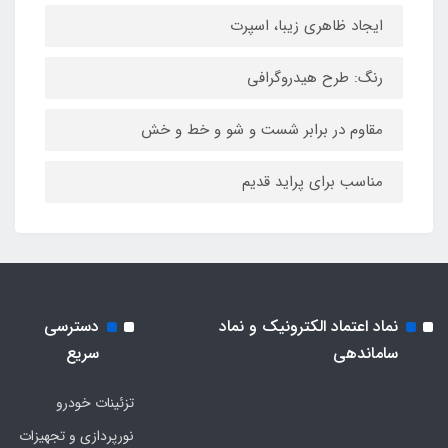
ایجاد ظاهری زیبا، اسپرت
رنگ: طرح هیدروگرافی
مقاوم در برابر شست و شو و خط و خش
مناسب برای پراید قدیم
نماد اعتماد الکترونیک و نماد
دسترسی
ساماندهی
سریع
تزئینات خودرو
نورپردازی و تجهیزات