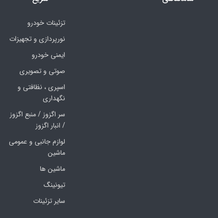
تزئینات خودرو
نورپردازی و تجهیزات
ایمنی خودرو
صوتی و تصویری
اسپری ، نظافتی و
نگهداری
سر اگزوز / منبع اگزوز
/ انبار اگزوز
لوازم جانبی و عمومی
ماشین
ماشین ها
تیونینگ
سایر تزئینات