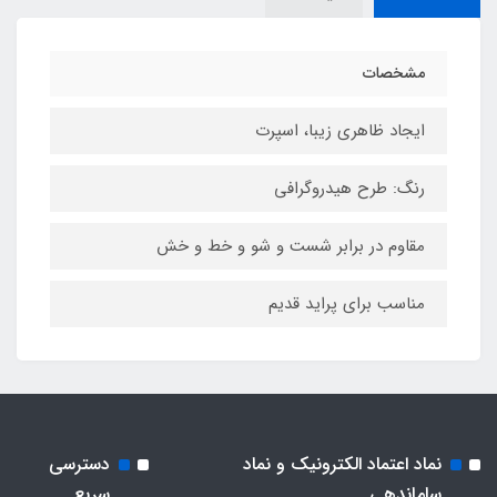
مشخصات
ایجاد ظاهری زیبا، اسپرت
رنگ: طرح هیدروگرافی
مقاوم در برابر شست و شو و خط و خش
مناسب برای پراید قدیم
نماد اعتماد الکترونیک و نماد
دسترسی
ساماندهی
سریع