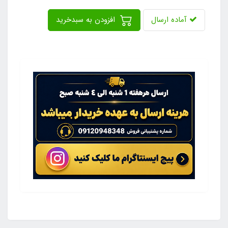
آماده ارسال
افزودن به سبدخرید