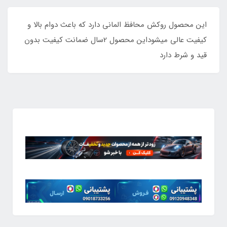
این محصول روکش محافظ المانی دارد که باعث دوام بالا و
کیفیت عالی میشوداین محصول 2سال ضمانت کیفیت بدون
قید و شرط دارد