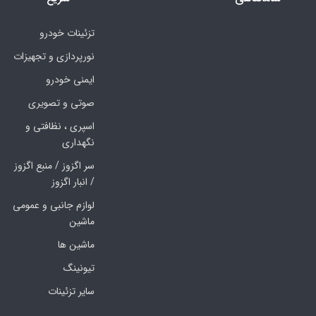
تزئینات خودرو
نورپردازی و تجهیزات
ایمنی خودرو
صوتی و تصویری
اسپری ، نظافتی و
نگهداری
سر اگزوز / منبع اگزوز
/ انبار اگزوز
لوازم جانبی و عمومی
ماشین
ماشین ها
تیونینگ
سایر تزئینات