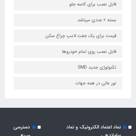
قابل نصب برای کاسه جلو
بسته 2 عددی میباشد
قیمت برای یک جفت لامپ چراغ سکن
قابل نصب روی تمام خودروها
تکنولوژی جدید SMD
نور عالی در همه جهات
نماد اعتماد الکترونیک و نماد
دسترسی
ساماندهی
سریع