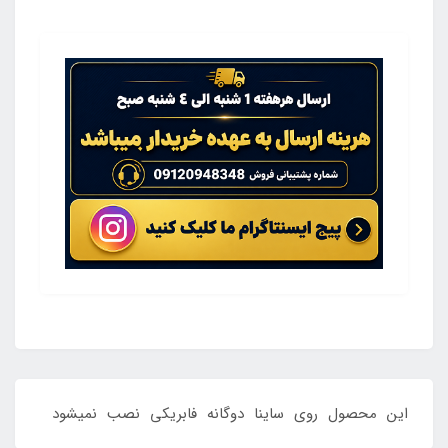
این محصول روی ساینا دوگانه فابریکی نصب نمیشود