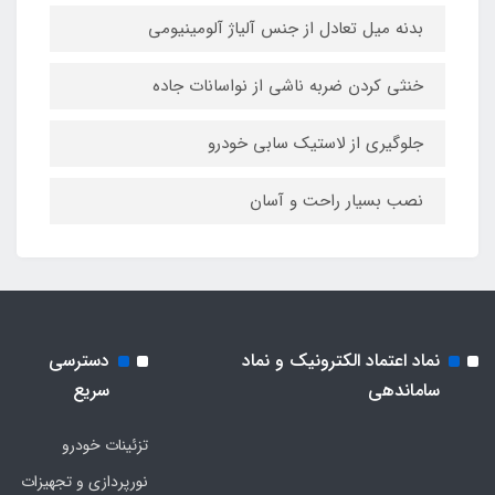
بدنه میل تعادل از جنس آلیاژ آلومینیومی
خنثی کردن ضربه ناشی از نواسانات جاده
جلوگیری از لاستیک سابی خودرو
نصب بسیار راحت و آسان
نماد اعتماد الکترونیک و نماد
دسترسی
ساماندهی
سریع
تزئینات خودرو
نورپردازی و تجهیزات