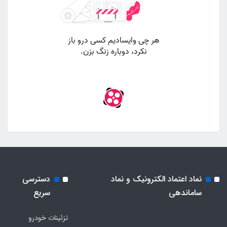
نماد اعتماد الکترونیک و نماد
دسترسی
ساماندهی
سریع
تزئینات خودرو