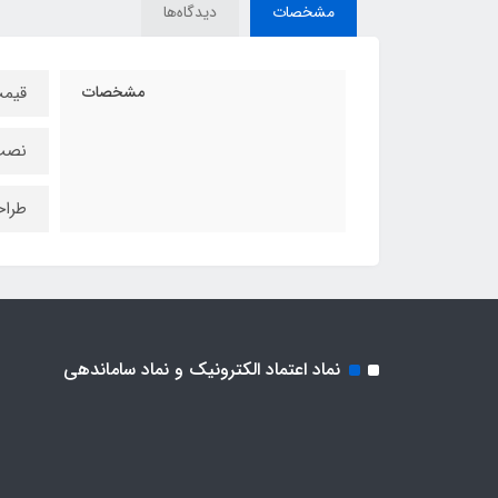
مشخصات
دیدگاه‌ها
مشخصات
قیمت
نصب فا
طراح
نماد اعتماد الکترونیک و نماد ساماندهی