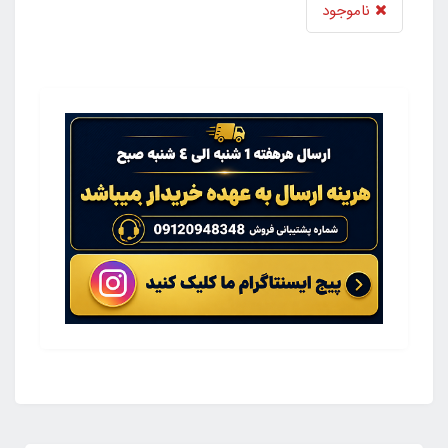
ناموجود