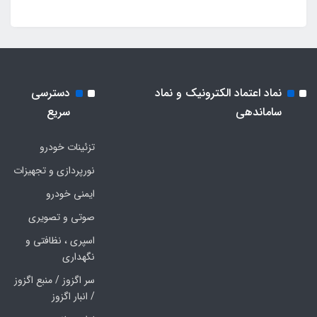
نماد اعتماد الکترونیک و نماد
دسترسی
ساماندهی
سریع
تزئینات خودرو
نورپردازی و تجهیزات
ایمنی خودرو
صوتی و تصویری
اسپری ، نظافتی و
نگهداری
سر اگزوز / منبع اگزوز
/ انبار اگزوز