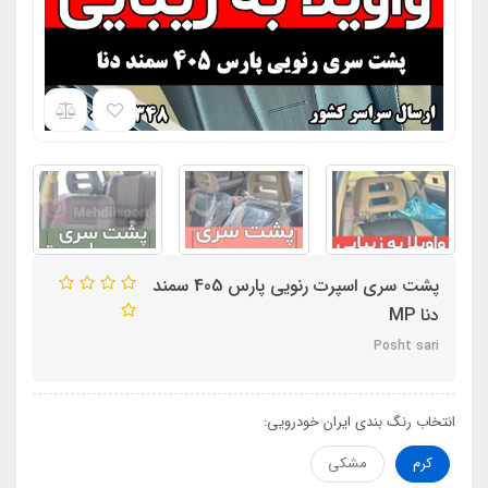
پشت سری اسپرت رنویی پارس 405 سمند
دنا MP
Posht sari
انتخاب رنگ بندی ایران خودرویی:
کرم
مشکی