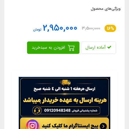
ویژگی‌های محصول
2,950,000
3,500,000
16%
تومان
آماده ارسال
افزودن به سبدخرید