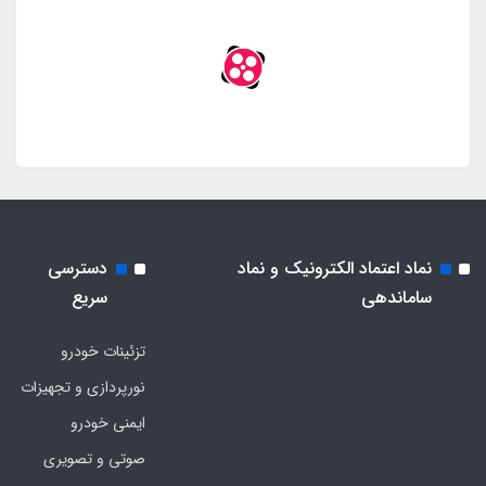
نماد اعتماد الکترونیک و نماد
دسترسی
ساماندهی
سریع
تزئینات خودرو
نورپردازی و تجهیزات
ایمنی خودرو
صوتی و تصویری