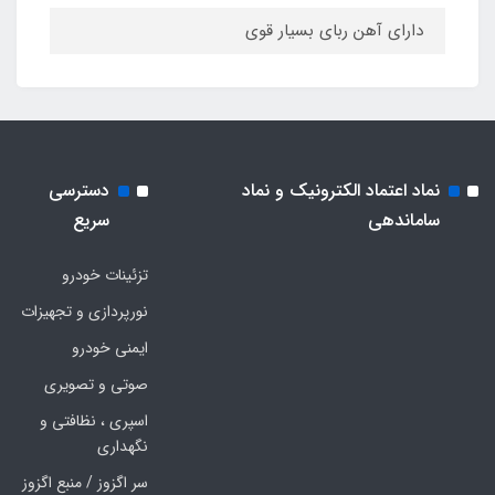
دارای آهن ربای بسیار قوی
نماد اعتماد الکترونیک و نماد
دسترسی
ساماندهی
سریع
تزئینات خودرو
نورپردازی و تجهیزات
ایمنی خودرو
صوتی و تصویری
اسپری ، نظافتی و
نگهداری
سر اگزوز / منبع اگزوز