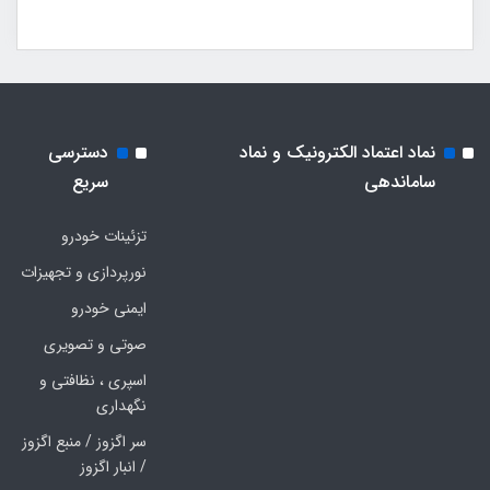
نماد اعتماد الکترونیک و نماد
دسترسی
ساماندهی
سریع
تزئینات خودرو
نورپردازی و تجهیزات
ایمنی خودرو
صوتی و تصویری
اسپری ، نظافتی و
نگهداری
سر اگزوز / منبع اگزوز
/ انبار اگزوز