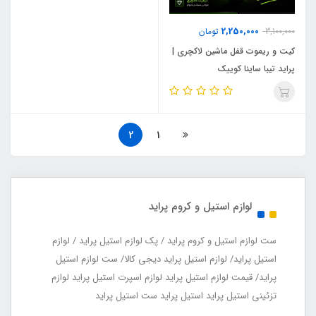
2,250,000
3,100,000
تومان
کیت و ریموت قفل ماشین لاکچری |
پراید تیبا ساینا کوییک
2
1
لوازم استیل و کروم پراید
ست لوازم استیل و کروم پراید / پک لوازم استیل پراید / لوازم
استیل پراید/ لوازم استیل پراید دیجی کالا/ ست لوازم استیل
پراید/ قیمت لوازم استیل پراید لوازم اسپرت استیل پراید لوازم
تزئینی استیل پراید استیل پراید ست استیل پراید