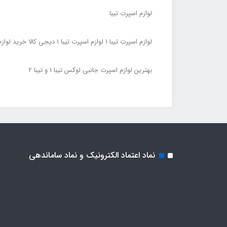
لوازم اسپرت تیبا
لوازم اسپرت تیبا 1 لوازم اسپرت تیبا 1 دیجی کالا خرید لوازم اسپرت تیبا 1 لوازم اسپرت تیبا ۱ اسپرت تیبا 1
بهترین لوازم اسپرت جانبی لوکس تیبا 1 و تیبا 2
نماد اعتماد الکترونیک و نماد ساماندهی