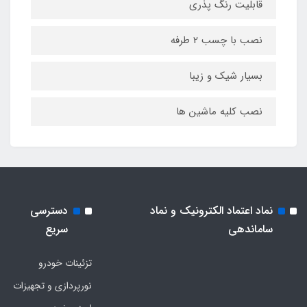
قابلیت رنگ پذری
نصب با چسب 2 طرفه
بسیار شیک و زیبا
نصب کلیه ماشین ها
نماد اعتماد الکترونیک و نماد
دسترسی
ساماندهی
سریع
تزئینات خودرو
نورپردازی و تجهیزات