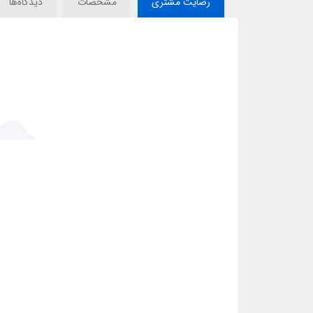
رضایت مشتری
مشخصات
دیدگاه‌ها