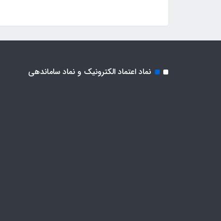
نماد اعتماد الکترونیک و نماد ساماندهی