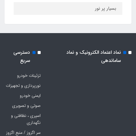
بسیار پر نور
نماد اعتماد الکترونیک و نماد
دسترسی
ساماندهی
سریع
تزئینات خودرو
نورپردازی و تجهیزات
ایمنی خودرو
صوتی و تصویری
اسپری ، نظافتی و
نگهداری
سر اگزوز / منبع اگزوز