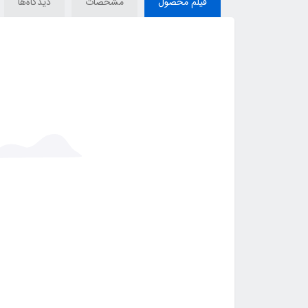
فیلم محصول
مشخصات
دیدگاه‌ها