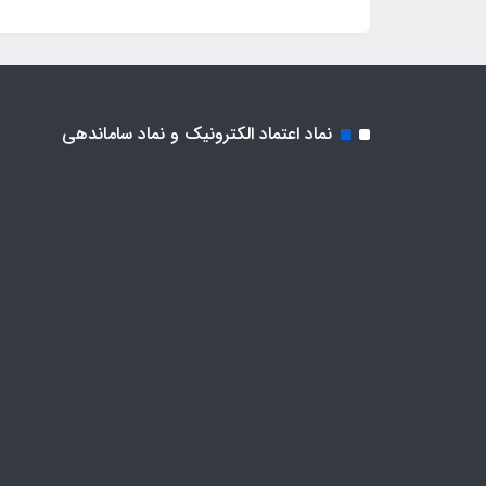
نماد اعتماد الکترونیک و نماد ساماندهی