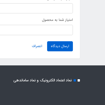
امتیاز شما به محصول
ارسال دیدگاه
انصراف
نماد اعتماد الکترونیک و نماد ساماندهی