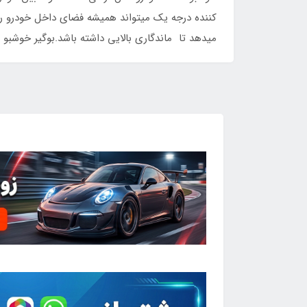
میدهد تا ماندگاری بالایی داشته باشد.بوگیر خوشبو