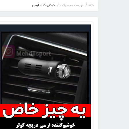
خانه
فهرست محصولات
خوشبو کننده ارسی