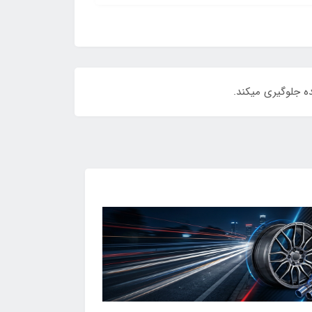
ه جلوگیری‌ میکند.