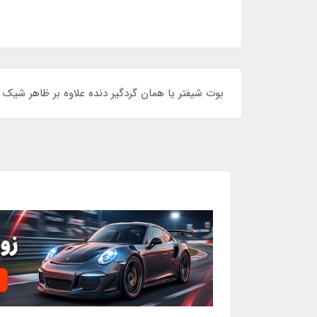
بوت شیفتر یا همان گردگیر دنده علاوه بر ظاهر شیک و ز