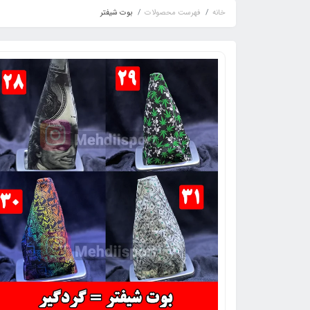
خانه
فهرست محصولات
بوت شیفتر