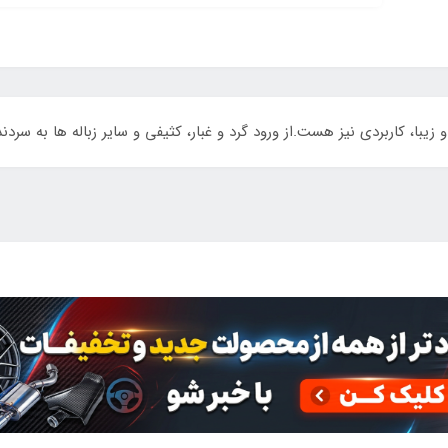
یبا، کاربردی نیز هست.از ورود گرد و غبار، کثیفی و سایر زباله ها به سردند