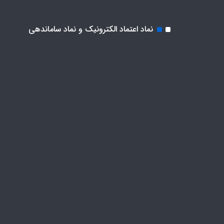
نماد اعتماد الکترونیک و نماد ساماندهی