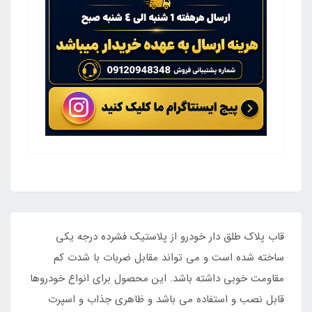
قاب پلاک طلق دار خودرو از پلاستیک فشرده درجه یکی
ساخته شده است و می تواند مقابل ضربات با شدت کم
مقاومت خوبی داشته باشد. این محصول برای انواع خودروها
قابل نصب و استفاده می باشد و ظاهری جذاب و اسپرت