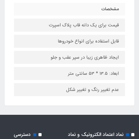
مشخصات
قیمت برای یک دانه قاب پلاک اسپرت
قابل استفاده برای انواع خودروها
ایجاد ظاهری زیبا در سپر عقب و جلو
ابعاد: 13.5 * 53 سانتی‌ متر
عدم تغییر رنگ و تغییر شکل
نماد اعتماد الکترونیک و نماد
دسترسی