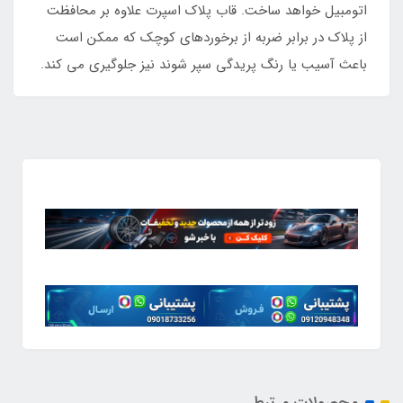
اتومبیل خواهد ساخت. قاب پلاک اسپرت علاوه بر محافظت
از پلاک در برابر ضربه از برخوردهای کوچک که ممکن است
باعث آسیب یا رنگ پریدگی سپر شوند نیز جلوگیری می کند.
محصولات مرتبط