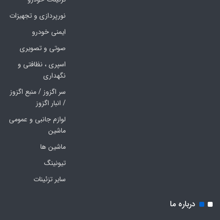
نورپردازی و تجهیزات
ایمنی خودرو
صوتی و تصویری
اسپری ، نظافتی و
نگهداری
سر اگزوز / منبع اگزوز
/ انبار اگزوز
لوازم جانبی و عمومی
ماشین
ماشین ها
تیونینگ
سایر تزئینات
درباره ما