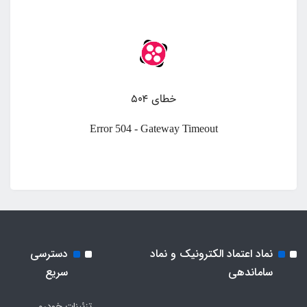
نماد اعتماد الکترونیک و نماد
دسترسی
ساماندهی
سریع
تزئینات خودرو