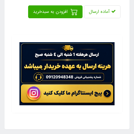
آماده ارسال
افزودن به سبدخرید