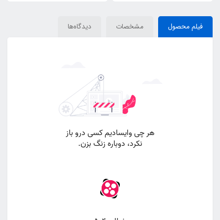
فیلم محصول
مشخصات
دیدگاه‌ها