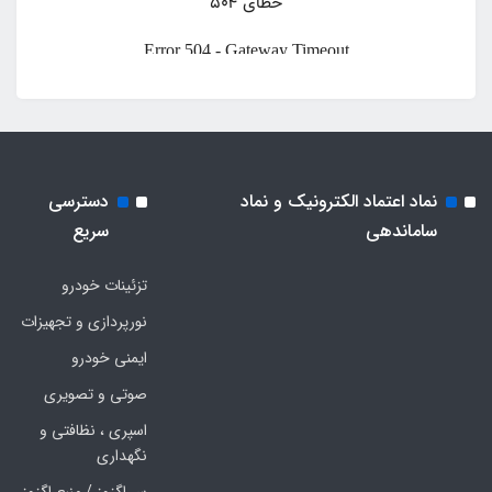
نماد اعتماد الکترونیک و نماد
دسترسی
ساماندهی
سریع
تزئینات خودرو
نورپردازی و تجهیزات
ایمنی خودرو
صوتی و تصویری
اسپری ، نظافتی و
نگهداری
سر اگزوز / منبع اگزوز