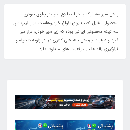
ریش سپر سه تیکه یا در اصطلاح اسپلیتر جلوی خودرو،
محصولی قابل نصب برای انواع خودروهاست. این لیپ سپر
سه تیکه محصولی ایرانی بوده که زیر سپر خودرو قرار می
گیرد و قابلیت چرخش باله های کناری در هر زاویه دلخواه و
قرارگیری باله ها در موقعیت های متفاوت دارد.