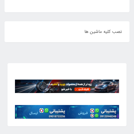
نصب کلیه ماشین ها