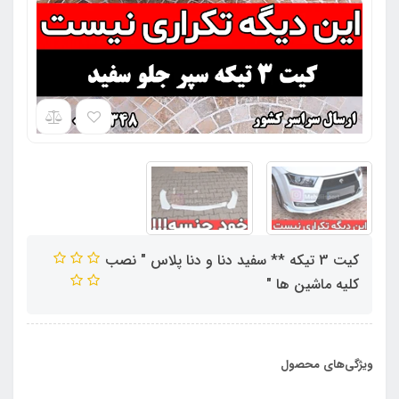
کیت 3 تیکه ** سفید دنا و دنا پلاس " نصب
کلیه ماشین ها "
ویژگی‌های محصول