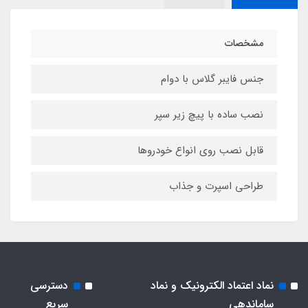
مشخصات
جنس فایبر گلاس با دوام
نصب ساده با پیچ زیر سپر
قابل نصب روی انواع خودروها
طراحی اسپرت و جذاب
نماد اعتماد الکترونیک و نماد
دسترسی
ساماندهی
سریع