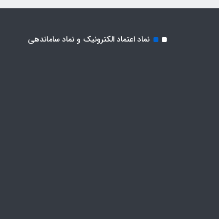
نماد اعتماد الکترونیک و نماد ساماندهی