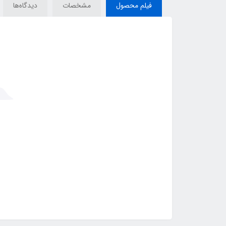
فیلم محصول
مشخصات
دیدگاه‌ها