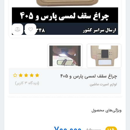
چراغ سقف لمسی پارس و 405
(دیدگاه 3 کاربر)
لوازم اسپرت ماشین
ویژگی‌های محصول