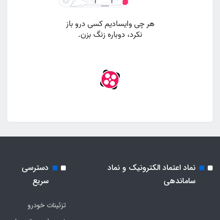
نماد اعتماد الکترونیک و نماد
دسترسی
ساماندهی
سریع
تزئینات خودرو