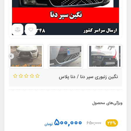
نگین زنبوری سپر دنا / دنا پلاس
ویژگی‌های محصول
500,000
650,000
24%
تومان