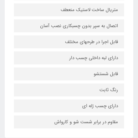
متریال ساخت لاستیک منعطف
اتصال به سپر بدون چسبکاری نصب آسان
قابل اجرا در طرحهای مختلف
دارای لبه داخلی چسب دار
قابل شستشو
رنگ ثابت
دارای چسب ژله ای
مقاوم در برابر شست شو و کارواش