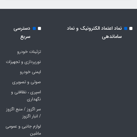
نماد اعتماد الکترونیک و نماد
دسترسی
ساماندهی
سریع
تزئینات خودرو
نورپردازی و تجهیزات
ایمنی خودرو
صوتی و تصویری
اسپری ، نظافتی و
نگهداری
سر اگزوز / منبع اگزوز
/ انبار اگزوز
لوازم جانبی و عمومی
ماشین