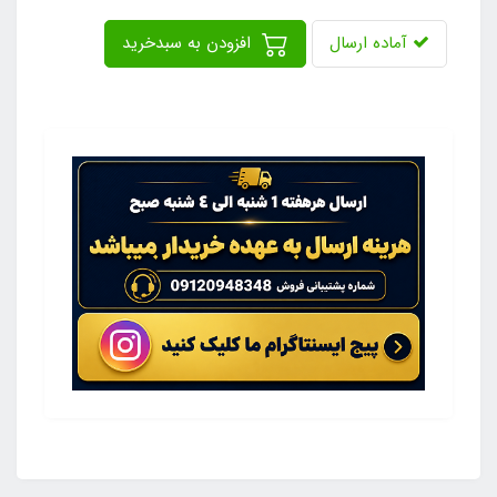
آماده ارسال
افزودن به سبدخرید