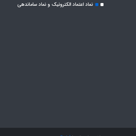
نماد اعتماد الکترونیک و نماد ساماندهی