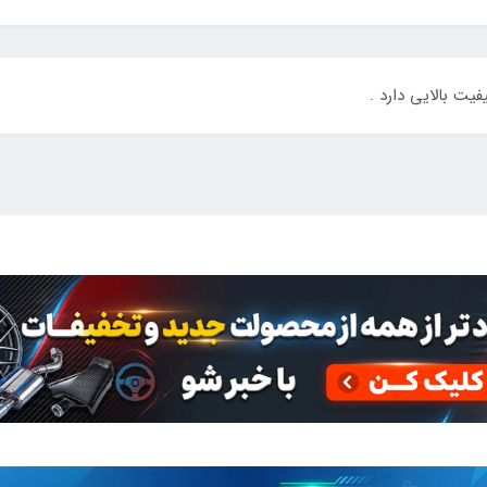
ت بالایی دارد .