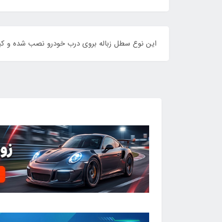
این نوع سطل زباله بروی درب خودرو نصب شده و کیفی