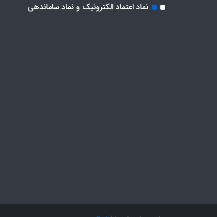
نماد اعتماد الکترونیک و نماد ساماندهی