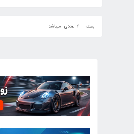
بسته 4 عددی میباشد