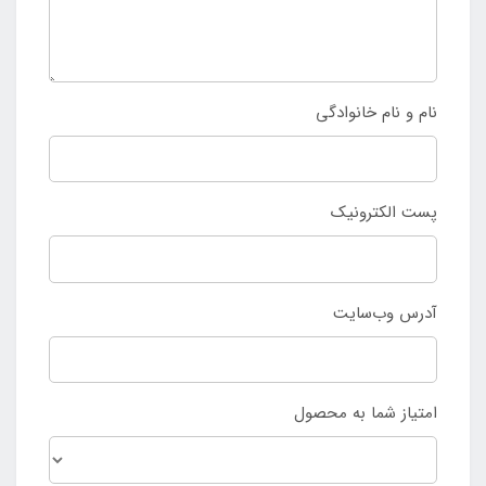
نام و نام خانوادگی
پست الکترونیک
آدرس وب‌سایت
امتیاز شما به محصول