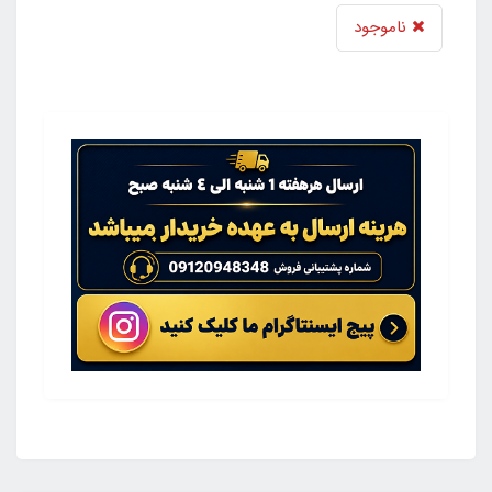
ناموجود