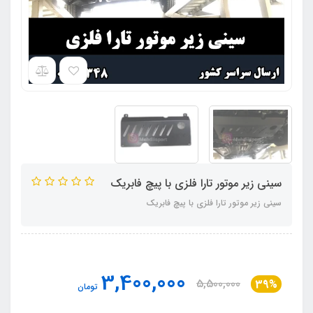
سینی زیر موتور تارا فلزی با پیچ فابریک
سینی زیر موتور تارا فلزی با پیچ فابریک
3,400,000
5,500,000
39%
تومان