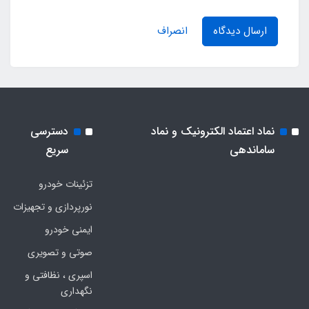
ارسال دیدگاه
انصراف
نماد اعتماد الکترونیک و نماد
دسترسی
ساماندهی
سریع
تزئینات خودرو
نورپردازی و تجهیزات
ایمنی خودرو
صوتی و تصویری
اسپری ، نظافتی و
نگهداری