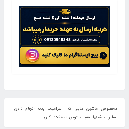
مخصوص ماشین هایی که سرامیک بدنه انجام دادن
سایر ماشینها هم میتونن استفاده کنن