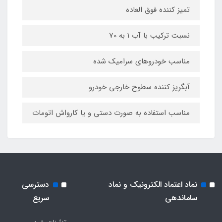
تمیز کننده فوق العاده
نسبت ترکیب با آب 1 به 70
مناسب خودروهای سرامیک شده
آبگریز کننده سطوح خارجی خودرو
مناسب استفاده به صورت دستی و یا کارواش اتومات
نماد اعتماد الکترونیک و نماد
دسترسی
ساماندهی
سریع