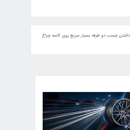
ا داشتن چسب دو طرفه بسیار سریع روی کاسه چراغ