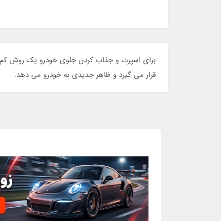
برای اسپرت و جذاب کردن جلوی خودرو یک روش کم هزی
قرار می گیرد و ظاهر جدیدی به خودرو می دهد.