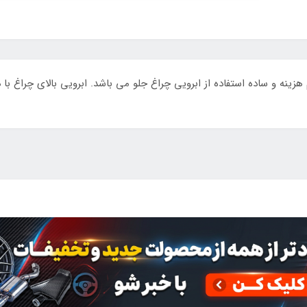
نه و ساده استفاده از ابرویی چراغ جلو می باشد. ابرویی بالای چراغ ب