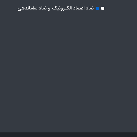
نماد اعتماد الکترونیک و نماد ساماندهی