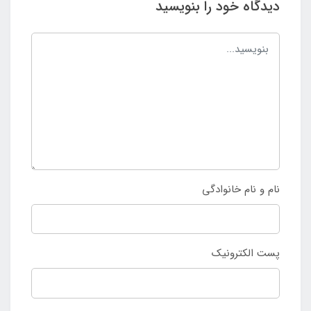
دیدگاه خود را بنویسید
نام و نام خانوادگی
پست الکترونیک