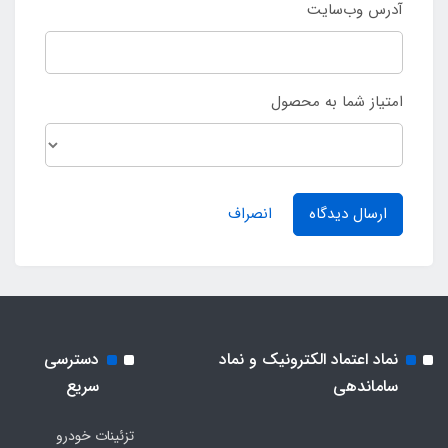
آدرس وب‌سایت
امتیاز شما به محصول
ارسال دیدگاه
انصراف
نماد اعتماد الکترونیک و نماد
دسترسی
ساماندهی
سریع
تزئینات خودرو