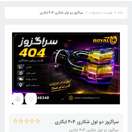
خانه
فهرست محصولات
سراگزوز دو لول شکاری 404 ابکاری
سراگزوز دو لول شکاری 404 ابکاری
سراگزوز دو لول شکاری 404 ابکاری