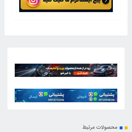
محصولات مرتبط