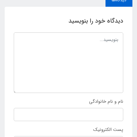
دیدگاه خود را بنویسید
نام و نام خانوادگی
پست الکترونیک