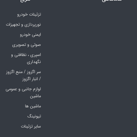
تزئینات خودرو
نورپردازی و تجهیزات
ایمنی خودرو
صوتی و تصویری
اسپری ، نظافتی و
نگهداری
سر اگزوز / منبع اگزوز
/ انبار اگزوز
لوازم جانبی و عمومی
ماشین
ماشین ها
تیونینگ
سایر تزئینات