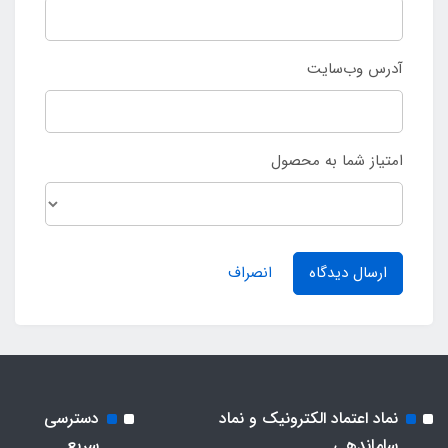
آدرس وب‌سایت
امتیاز شما به محصول
ارسال دیدگاه
انصراف
نماد اعتماد الکترونیک و نماد
دسترسی
ساماندهی
سریع