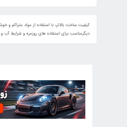
کیفیت ساخت بالاتر، با استفاده از مواد متراکم و خ
دیگرمناسب برای استفاده های روزمره و شرایط آب و 