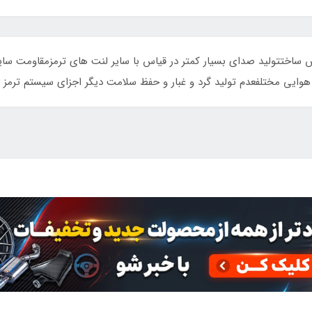
وش ساختتولید صدای بسیار کمتر در قیاس با سایر لنت های ترمزمقاومت سا
هوایی مختلفعدم تولید گرد و غبار و حفظ سلامت دیگر اجزای سیستم ترمز