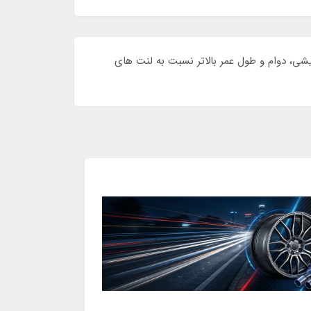
یشی، دوام و طول عمر بالاتر نسبت به لنت های