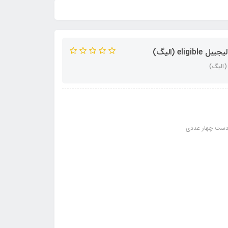
 دست چهار عددی