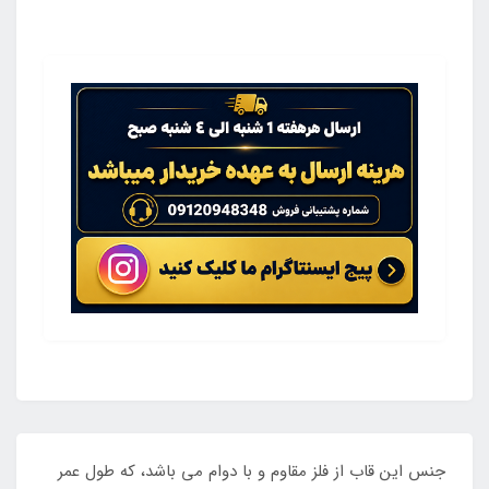
جنس این قاب از فلز مقاوم و با دوام می باشد، که طول عمر