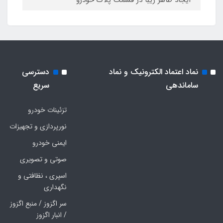
ایجاد ظاهر زیبا در قسمت پلاک خودرو
نماد اعتماد الکترونیک و نماد
دسترسی
ساماندهی
سریع
تزئینات خودرو
نورپردازی و تجهیزات
ایمنی خودرو
صوتی و تصویری
اسپری ، نظافتی و
نگهداری
سر اگزوز / منبع اگزوز
/ انبار اگزوز