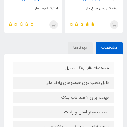
استیکر کاپوت مار
نوار صداگیر درب ماشین 5 لایه+
اموزش نصب
مشخصات
دیدگاه‌ها
مشخصات قاب پلاک استیل
قابل نصب روی خودروهای پلاک ملی
قیمت برای 2 عدد قاب پلاک
نصب بسیار آسان و راحت