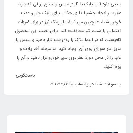
بالایی دارد.قاب پلاک با ظاهر خاص و سطح براقی که دارد،
علاوه بر ایجاد چشم اندازی جذاب برای پلاک جلو و عقب
خودرو شما، همچنین می تواند، از پلاک نیز در برابر ضربات
احتمالی با شدت کم محافظت کند. برای نصب این محصول
کافیست، که در ابتدا پلاک را روی قاب قرار دهید و سپس با
دریل دو سوراخ روی آن ایجاد کنید. در مرحله آخر پلاک و
قاب را در محل مورد نظر روی سپر خودرو قرار دهید و آن را
پرچ کنید.
پاسخگویی
به سوالات شما در واتساپ 09120948348