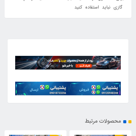
گازی نباید استفاده کنید
محصولات مرتبط