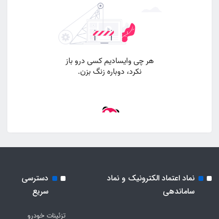
نماد اعتماد الکترونیک و نماد
دسترسی
ساماندهی
سریع
تزئینات خودرو