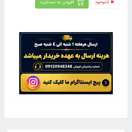
ناموجود
افزودن به سبدخرید