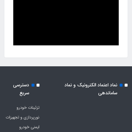
نماد اعتماد الکترونیک و نماد
دسترسی
ساماندهی
سریع
تزئینات خودرو
نورپردازی و تجهیزات
ایمنی خودرو