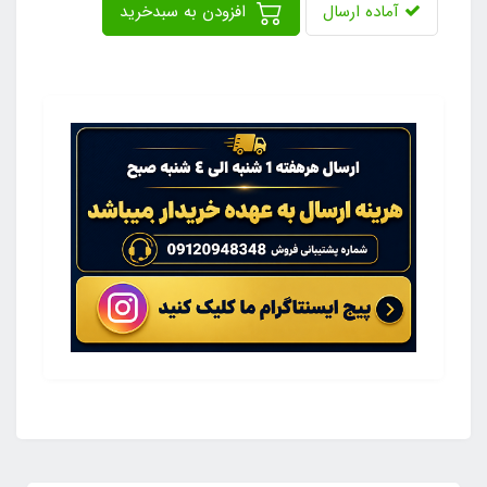
آماده ارسال
افزودن به سبدخرید