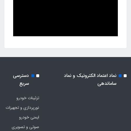
نماد اعتماد الکترونیک و نماد
دسترسی
ساماندهی
سریع
تزئینات خودرو
نورپردازی و تجهیزات
ایمنی خودرو
صوتی و تصویری